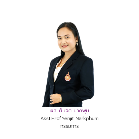
ผศ.เย็นจิต นาคพุ่ม
Asst.Prof.Yenjit Narkphum
กรรมการ