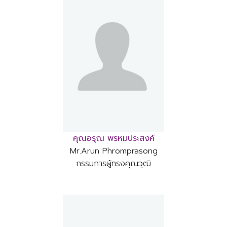
คุณอรุณ พรหมประสงค์
Mr.Arun Phromprasong
กรรมการผู้ทรงคุณวุฒิ