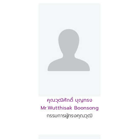
คุณวุฒิศักดิ์ บุญทรง
Mr.Wutthisak Boonsong
กรรมการผู้ทรงคุณวุฒิ