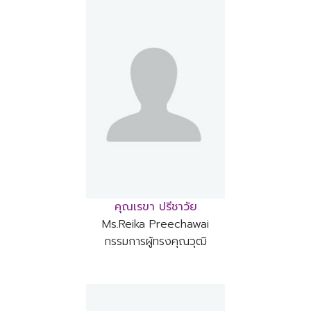
คุณเรขา ปรีชาวัย
Ms.Reika Preechawai
กรรมการผู้ทรงคุณวุฒิ