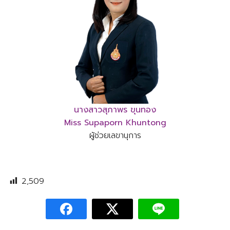
นางสาวสุภาพร ขุนทอง
Miss Supaporn Khuntong
ผู้ช่วยเลขานุการ
2,509