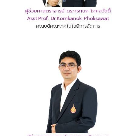
ผู้ช่วยศาสตราจารย์ ดร.กรกนก โภคสวัสดิ์
Asst.Prof. Dr.Kornkanok Phoksawat
คณบดีคณะเทคโนโลยีการจัดการ