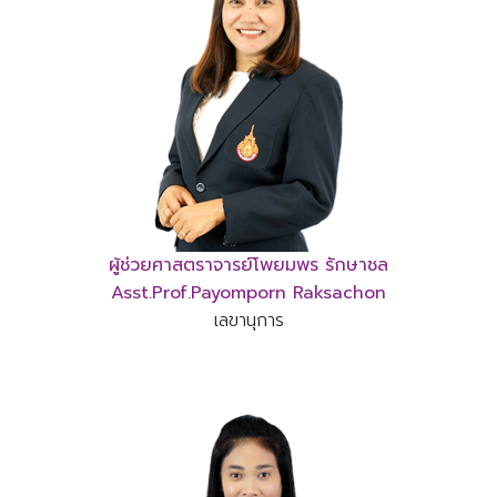
ผู้ช่วยศาสตราจารย์โพยมพร รักษาชล
Asst.Prof.Payomporn Raksachon
เลขานุการ