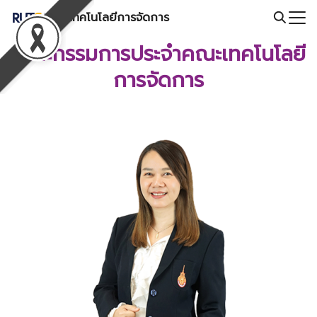
Skip
คณะเทคโนโลยีการจัดการ
to
Search
content
คณะกรรมการประจำคณะเทคโนโลยี
for:
การจัดการ