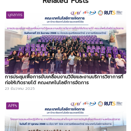
Related Posts
บุคลากร
การประชุมเพื่อการขับเคลื่อนงานวิจัยและงานบริการวิชาการที่
ก่อให้เกิดรายได้ คณะเทคโนโลยีการจัดการ
23 ธันวาคม 2025
APPs