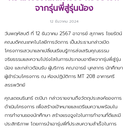
จากรุ่นพี่สู่รุ่นน้อง
12 ธันวาคม 2024
วันพฤหัสบดี ที่ 12 ธันวาคม 2567 อาจารย์ สุภาพร ไชยรัตน์
คณบดีคณะเทคโนโลยีการจัดการ เป็นประธานกล่าวเปิด
โครงการเสวนาแลกเปลี่ยนเรียนรู้การส่งเสริมคุณธรรม
จริยธรรมและความโปร่งใสในการประกอบอาชีพจากรุ่นพี่สู่รุ่น
น้อง และกล่าวต้อนรับ ผู้บริการ คณาจารย์ บุคลากร นักศึกษา
ผู้เข้าร่วมโครงการ ณ ห้องปฏิบัติการ MT 208 อาคารศรี
สรรพวิทย์
คุณเดชนรินทร์ ตะปินา กล่าวรายงานถึงวัตถุประสงค์ของการ
ดำเนินโครงการ เพื่อสร้างเป้าหมายและเตรียมความพร้อมใน
การทำงานของนักศึกษา สร้างแรงจูงใจในการทำงานที่ดีและมี
ประสิทธิภาพ โดยการนำเอารุ่นพี่ที่ประสบความสำเร็จในการ