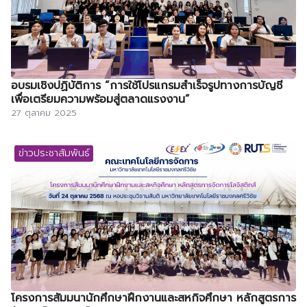
อบรมเชิงปฏิบัติการ “การใช้โปรแกรมสำเร็จรูปทางการบัญชี
เพื่อเตรียมความพร้อมสู่ตลาดแรงงาน”
27 ตุลาคม 2025
ข่าวประชาสัมพันธ์
โครงการสัมมนานักศึกษาฝึกงานและสหกิจศึกษา หลักสูตรการ