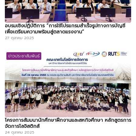
อบรมเชิงปฏิบัติการ “การใช้โปรแกรมสำเร็จรูปทางการบัญชี
เพื่อเตรียมความพร้อมสู่ตลาดแรงงาน”
27 ตุลาคม 2025
ข่าวประชาสัมพันธ์
โครงการสัมมนานักศึกษาฝึกงานและสหกิจศึกษา หลักสูตรการ
จัดการโลจิสติกส์
24 ตุลาคม 2025