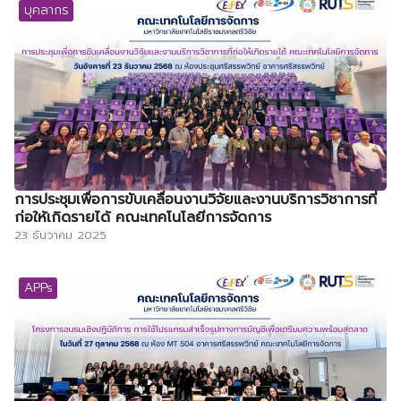
บุคลากร
การประชุมเพื่อการขับเคลื่อนงานวิจัยและงานบริการวิชาการที่
ก่อให้เกิดรายได้ คณะเทคโนโลยีการจัดการ
23 ธันวาคม 2025
APPs