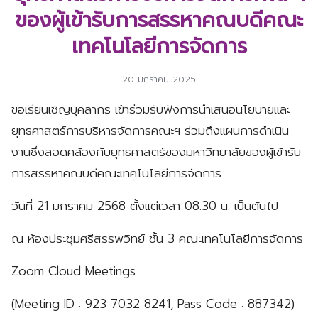
ของผู้เข้ารับการสรรหาคณบดีคณะ
เทคโนโลยีการจัดการ
20 มกราคม 2025
ขอเรียนเชิญบุคลากร เข้าร่วมรับฟังการนำเสนอนโยบายและ
ยุทธศาสตร์การบริหารจัดการคณะฯ ร่วมถึงแผนการดำเนิน
งานซึ่งสอดคล้องกับยุทธศาสตร์ของมหาวิทยาลัยของผู้เข้ารับ
การสรรหาคณบดีคณะเทคโนโลยีการจัดการ
วันที่ 21 มกราคม 2568 ตั้งแต่เวลา 08.30 น. เป็นต้นไป
ณ ห้องประชุมศรีสรรพวิทย์ ชั้น 3 คณะเทคโนโลยีการจัดการ
Zoom
Cloud Meetings
(Meeting ID : 923 7032 8241, Pass Code : 887342)