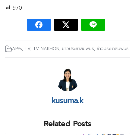
970
APPs
,
TV
,
TV NAKHON
,
ข่าวประชาสัมพันธ์
,
ข่าวประชาสัมพันธ์
kusuma.k
Related Posts