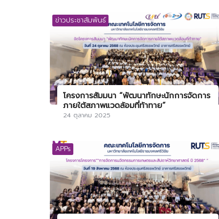
ข่าวประชาสัมพันธ์
โครงการสัมมนา “พัฒนาทักษะนักการจัดการ
ภายใต้สภาพแวดล้อมที่ท้าทาย”
24 ตุลาคม 2025
APPs