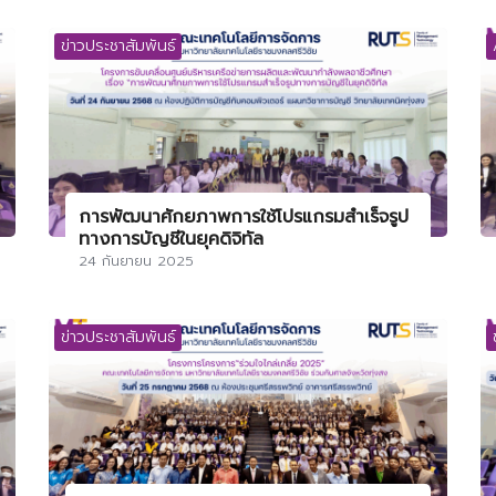
ข่าวประชาสัมพันธ์
การพัฒนาศักยภาพการใช้โปรแกรมสำเร็จรูป
ทางการบัญชีในยุคดิจิทัล
24 กันยายน 2025
ข่าวประชาสัมพันธ์