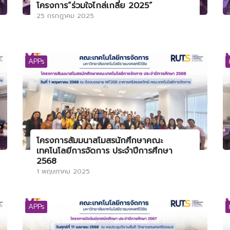
โครงการ“ร่วมใจไกล่เกลี่ย 2025”
25 กรกฎาคม 2025
APPs
โครงการสัมมนาสโมสรนักศึกษาคณะ
เทคโนโลยีการจัดการ ประจำปีการศึกษา
2568
1 พฤษภาคม 2025
APPs