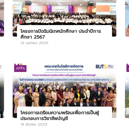
โครงการปัจฉิมนิเทศนักศึกษา ประจำปีการ
ศึกษา 2567
12 เมษายน 2025
APPs
โครงการเตรียมความพร้อมเพื่อการเป็นผู้
ประกอบการวิชาชีพบัญชี
19 มีนาคม 2025