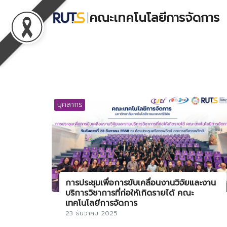
Skip
คณะเทคโนโลยีการจัดการ
to
content
S
fo
บุคลากร
การประชุมเพื่อการขับเคลื่อนงานวิจัยและงาน
บริการวิชาการที่ก่อให้เกิดรายได้ คณะ
เทคโนโลยีการจัดการ
23 ธันวาคม 2025