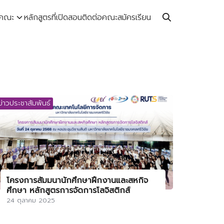
บคณะ
หลักสูตรที่เปิดสอน
ติดต่อคณะ
สมัครเรียน
ข่าวประชาสัมพันธ์
โครงการสัมมนานักศึกษาฝึกงานและสหกิจ
ศึกษา หลักสูตรการจัดการโลจิสติกส์
24 ตุลาคม 2025