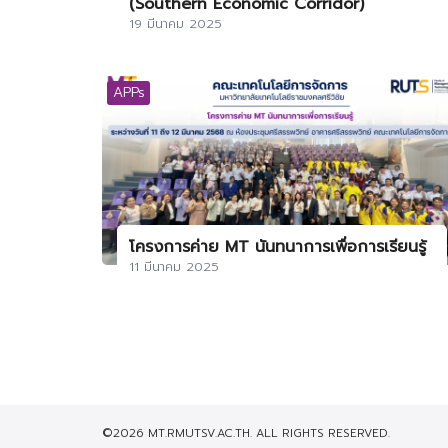
(Southern Economic Corridor)
19 มีนาคม 2025
APPs
โครงการค่าย MT นันทนาการเพื่อการเรียนรู้
11 มีนาคม 2025
©2026 MT.RMUTSV.AC.TH. ALL RIGHTS RESERVED.