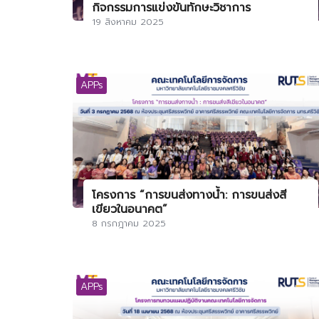
กิจกรรมการแข่งขันทักษะวิชาการ
19 สิงหาคม 2025
APPs
โครงการ “การขนส่งทางน้ำ: การขนส่งสี
เขียวในอนาคต”
8 กรกฎาคม 2025
APPs