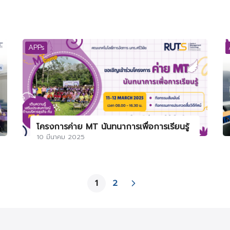
APPs
โครงการค่าย MT นันทนาการเพื่อการเรียนรู้
10 มีนาคม 2025
1
2