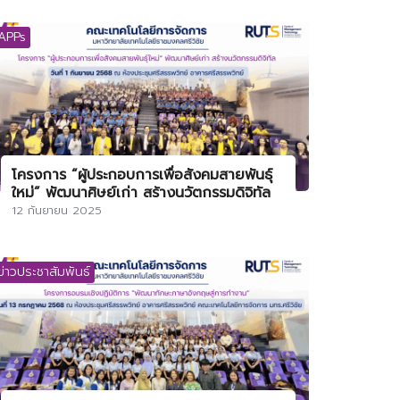
APPs
โครงการ “ผู้ประกอบการเพื่อสังคมสายพันธุ์
ใหม่” พัฒนาศิษย์เก่า สร้างนวัตกรรมดิจิทัล
12 กันยายน 2025
ข่าวประชาสัมพันธ์