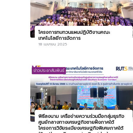
โครงการทบทวนแผนปฏิบัติงานคณะ
เทคโนโลยีการจัดการ
18 เมษายน 2025
ข่าวประชาสัมพันธ์
พิธีลงนาม เครือข่ายความร่วมมือกลุ่มธุรกิจ
ศูนย์กลางทางเศรษฐกิจชายฝั่งภาคใต้
โครงการวิจัยระเบียงเศรษฐกิจพิเศษภาคใต้