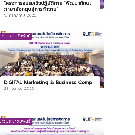
โครงการอบรมเชิงปฏิบัติการ “พัฒนาทักษะ
ภาษาอังกฤษสู่การทำงาน”
13 กรกฎาคม 2025
ข่าวประชาสัมพันธ์
DIGITAL Marketing & Business Comp
28 เมษายน 2025
ข่าวประชาสัมพันธ์