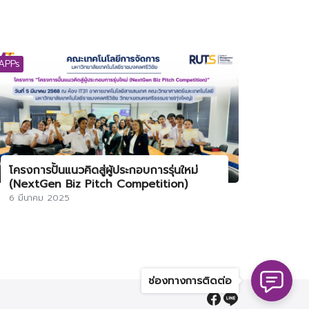
APPs
โครงการปั้นแนวคิดสู่ผู้ประกอบการรุ่นใหม่
(NextGen Biz Pitch Competition)
6 มีนาคม 2025
ช่องทางการติดต่อ