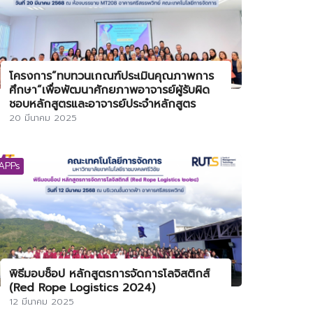
โครงการ”ทบทวนเกณฑ์ประเมินคุณภาพการ
ศึกษา”เพื่อพัฒนาศักยภาพอาจารย์ผู้รับผิด
ชอบหลักสูตรและอาจารย์ประจำหลักสูตร
20 มีนาคม 2025
APPs
พิธีมอบช็อป หลักสูตรการจัดการโลจิสติกส์
(Red Rope Logistics 2024)
12 มีนาคม 2025