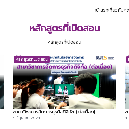
หน้าแรก
เกี่ยวกับค
earch
หลักสูตรที่เปิดสอน
r:
หลักสูตรที่เปิดสอน
หลักสูตรที่เปิดสอน
สาขาวิชาการจัดการธุรกิจดิจิทัล (ต่อเนื่อง)
ส
4 มิถุนายน 2024
4 