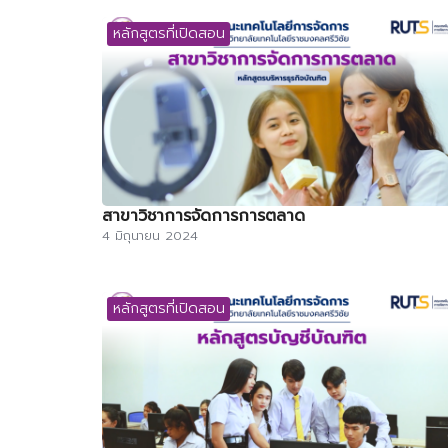
หลักสูตรที่เปิดสอน
สาขาวิชาการจัดการการตลาด
4 มิถุนายน 2024
หลักสูตรที่เปิดสอน