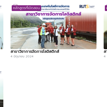
หลักสูตรที่เปิดสอน
สาขาวิชาการจัดการโลจิสติกส์
ส
4 มิถุนายน 2024
4 