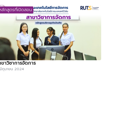
หลักสูตรที่เปิดสอน
าขาวิชาการจัดการ
มิถุนายน 2024