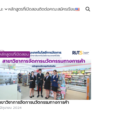
ณะ
หลักสูตรที่เปิดสอน
ติดต่อคณะ
สมัครเรียน
หลักสูตรที่เปิดสอน
าขาวิชาการจัดการนวัตกรรมทางการค้า
มิถุนายน 2024